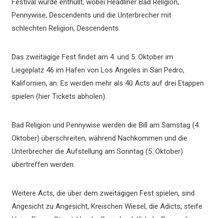
Festival wurde enthüllt, wobei Headliner Bad Religion,
Pennywise, Descendents und die Unterbrecher mit
schlechten Religion, Descendents.
Das zweitägige Fest findet am 4. und 5. Oktober im
Liegeplatz 46 im Hafen von Los Angeles in San Pedro,
Kalifornien, an. Es werden mehr als 40 Acts auf drei Etappen
spielen (hier Tickets abholen).
Bad Religion und Pennywise werden die Bill am Samstag (4.
Oktober) überschreiten, während Nachkommen und die
Unterbrecher die Aufstellung am Sonntag (5. Oktober)
übertreffen werden.
Weitere Acts, die über dem zweitägigen Fest spielen, sind
Angesicht zu Angesicht, Kreischen Wiesel, die Adicts, steife