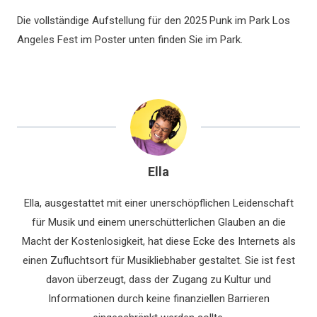
Die vollständige Aufstellung für den 2025 Punk im Park Los
Angeles Fest im Poster unten finden Sie im Park.
Ella
Ella, ausgestattet mit einer unerschöpflichen Leidenschaft
für Musik und einem unerschütterlichen Glauben an die
Macht der Kostenlosigkeit, hat diese Ecke des Internets als
einen Zufluchtsort für Musikliebhaber gestaltet. Sie ist fest
davon überzeugt, dass der Zugang zu Kultur und
Informationen durch keine finanziellen Barrieren