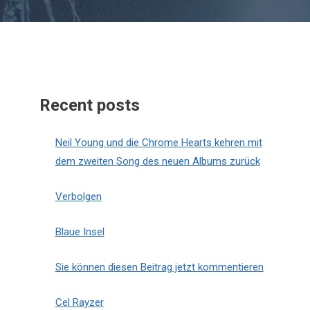
Recent posts
Neil Young und die Chrome Hearts kehren mit
dem zweiten Song des neuen Albums zurück
Verbolgen
Blaue Insel
Sie können diesen Beitrag jetzt kommentieren
Cel Rayzer