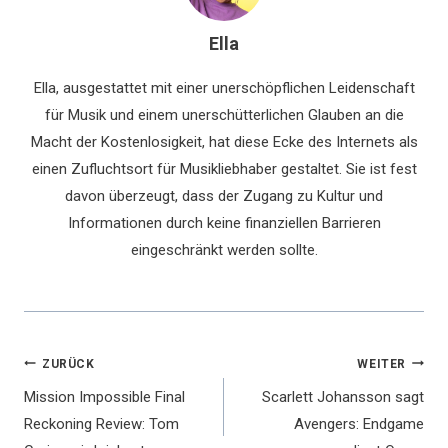
Ella
Ella, ausgestattet mit einer unerschöpflichen Leidenschaft
für Musik und einem unerschütterlichen Glauben an die
Macht der Kostenlosigkeit, hat diese Ecke des Internets als
einen Zufluchtsort für Musikliebhaber gestaltet. Sie ist fest
davon überzeugt, dass der Zugang zu Kultur und
Informationen durch keine finanziellen Barrieren
eingeschränkt werden sollte.
Beitragsnavigation
ZURÜCK
WEITER
Mission Impossible Final
Scarlett Johansson sagt
Reckoning Review: Tom
Avengers: Endgame