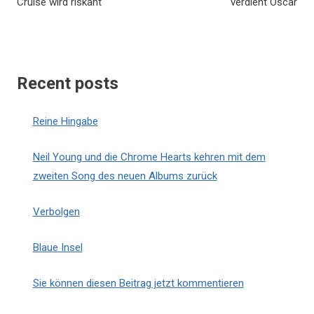
Cruise wird riskant
verdient Oscar
Recent posts
Reine Hingabe
Neil Young und die Chrome Hearts kehren mit dem
zweiten Song des neuen Albums zurück
Verbolgen
Blaue Insel
Sie können diesen Beitrag jetzt kommentieren