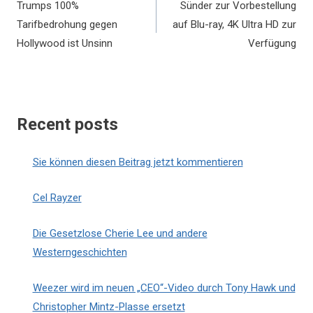
Trumps 100%
Sünder zur Vorbestellung
Tarifbedrohung gegen
auf Blu-ray, 4K Ultra HD zur
Hollywood ist Unsinn
Verfügung
Recent posts
Sie können diesen Beitrag jetzt kommentieren
Cel Rayzer
Die Gesetzlose Cherie Lee und andere
Westerngeschichten
Weezer wird im neuen „CEO“-Video durch Tony Hawk und
Christopher Mintz-Plasse ersetzt