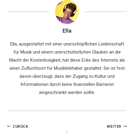
Ella
Ella, ausgestattet mit einer unerschöpflichen Leidenschaft
für Musik und einem unerschütterlichen Glauben an die
Macht der Kostenlosigkeit, hat diese Ecke des Internets als
einen Zufluchtsort für Musikliebhaber gestaltet. Sie ist fest
davon überzeugt, dass der Zugang zu Kultur und
Informationen durch keine finanziellen Barrieren
eingeschränkt werden sollte.
Beitragsnavigation
ZURÜCK
WEITER