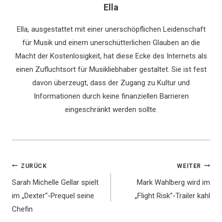
Ella
Ella, ausgestattet mit einer unerschöpflichen Leidenschaft
für Musik und einem unerschütterlichen Glauben an die
Macht der Kostenlosigkeit, hat diese Ecke des Internets als
einen Zufluchtsort für Musikliebhaber gestaltet. Sie ist fest
davon überzeugt, dass der Zugang zu Kultur und
Informationen durch keine finanziellen Barrieren
eingeschränkt werden sollte.
Beitragsnavigation
ZURÜCK
WEITER
Sarah Michelle Gellar spielt
Mark Wahlberg wird im
im „Dexter“-Prequel seine
„Flight Risk“-Trailer kahl
Chefin