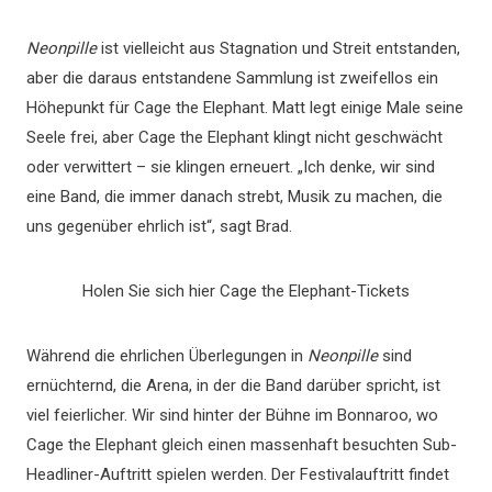
Neonpille
ist vielleicht aus Stagnation und Streit entstanden,
aber die daraus entstandene Sammlung ist zweifellos ein
Höhepunkt für Cage the Elephant. Matt legt einige Male seine
Seele frei, aber Cage the Elephant klingt nicht geschwächt
oder verwittert – sie klingen erneuert. „Ich denke, wir sind
eine Band, die immer danach strebt, Musik zu machen, die
uns gegenüber ehrlich ist“, sagt Brad.
Holen Sie sich hier Cage the Elephant-Tickets
Während die ehrlichen Überlegungen in
Neonpille
sind
ernüchternd, die Arena, in der die Band darüber spricht, ist
viel feierlicher. Wir sind hinter der Bühne im Bonnaroo, wo
Cage the Elephant gleich einen massenhaft besuchten Sub-
Headliner-Auftritt spielen werden. Der Festivalauftritt findet