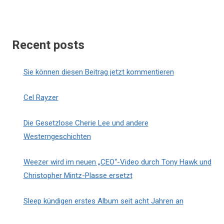
Recent posts
Sie können diesen Beitrag jetzt kommentieren
Cel Rayzer
Die Gesetzlose Cherie Lee und andere
Westerngeschichten
Weezer wird im neuen „CEO“-Video durch Tony Hawk und
Christopher Mintz-Plasse ersetzt
Sleep kündigen erstes Album seit acht Jahren an