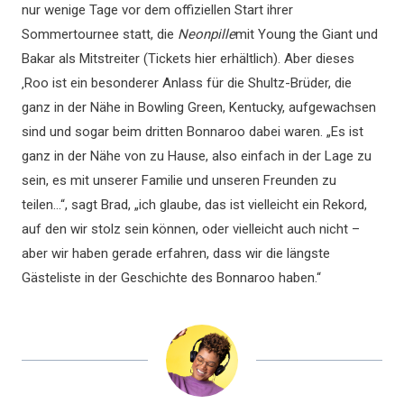
nur wenige Tage vor dem offiziellen Start ihrer
Sommertournee statt, die
Neonpille
mit Young the Giant und
Bakar als Mitstreiter (Tickets hier erhältlich). Aber dieses
‚Roo ist ein besonderer Anlass für die Shultz-Brüder, die
ganz in der Nähe in Bowling Green, Kentucky, aufgewachsen
sind und sogar beim dritten Bonnaroo dabei waren. „Es ist
ganz in der Nähe von zu Hause, also einfach in der Lage zu
sein, es mit unserer Familie und unseren Freunden zu
teilen…“, sagt Brad, „ich glaube, das ist vielleicht ein Rekord,
auf den wir stolz sein können, oder vielleicht auch nicht –
aber wir haben gerade erfahren, dass wir die längste
Gästeliste in der Geschichte des Bonnaroo haben.“