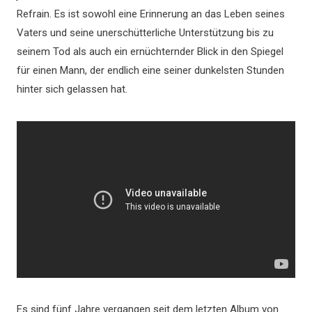
Refrain. Es ist sowohl eine Erinnerung an das Leben seines
Vaters und seine unerschütterliche Unterstützung bis zu
seinem Tod als auch ein ernüchternder Blick in den Spiegel
für einen Mann, der endlich eine seiner dunkelsten Stunden
hinter sich gelassen hat.
Es sind fünf Jahre vergangen seit dem letzten Album von