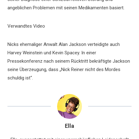
angeblichen Problemen mit seinen Medikamenten basiert.
Verwandtes Video
Nicks ehemaliger Anwalt Alan Jackson verteidigte auch
Harvey Weinstein und Kevin Spacey. In einer
Pressekonferenz nach seinem Rücktritt bekräftigte Jackson
seine Überzeugung, dass „Nick Reiner nicht des Mordes
schuldig ist“.
Ella