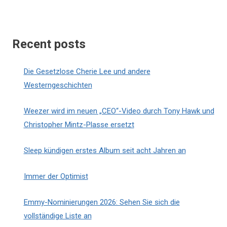
Recent posts
Die Gesetzlose Cherie Lee und andere
Westerngeschichten
Weezer wird im neuen „CEO“-Video durch Tony Hawk und
Christopher Mintz-Plasse ersetzt
Sleep kündigen erstes Album seit acht Jahren an
Immer der Optimist
Emmy-Nominierungen 2026: Sehen Sie sich die
vollständige Liste an