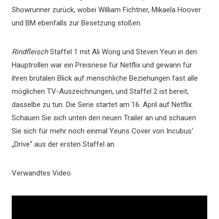
Showrunner zurück, wobei William Fichtner, Mikaela Hoover
und BM ebenfalls zur Besetzung stoßen.
Rindfleisch
Staffel 1 mit Ali Wong und Steven Yeun in den
Hauptrollen war ein Preisriese für Netflix und gewann für
ihren brutalen Blick auf menschliche Beziehungen fast alle
möglichen TV-Auszeichnungen, und Staffel 2 ist bereit,
dasselbe zu tun. Die Serie startet am 16. April auf Netflix.
Schauen Sie sich unten den neuen Trailer an und schauen
Sie sich für mehr noch einmal Yeuns Cover von Incubus‘
„Drive“ aus der ersten Staffel an.
Verwandtes Video