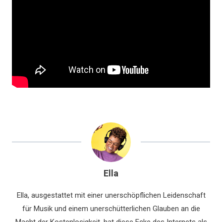
Ella
Ella, ausgestattet mit einer unerschöpflichen Leidenschaft
für Musik und einem unerschütterlichen Glauben an die