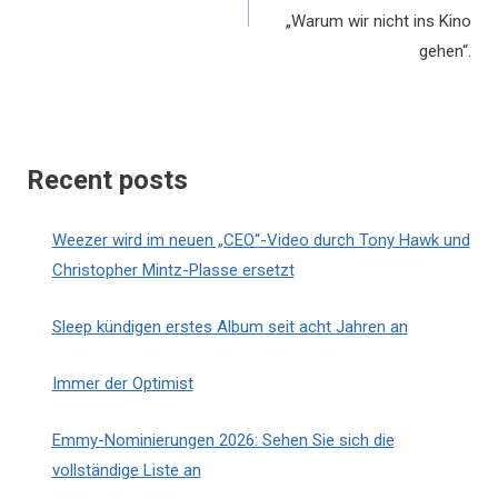
„Warum wir nicht ins Kino
gehen“.
Recent posts
Weezer wird im neuen „CEO“-Video durch Tony Hawk und
Christopher Mintz-Plasse ersetzt
Sleep kündigen erstes Album seit acht Jahren an
Immer der Optimist
Emmy-Nominierungen 2026: Sehen Sie sich die
vollständige Liste an