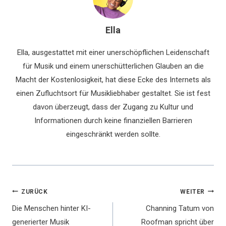
Ella
Ella, ausgestattet mit einer unerschöpflichen Leidenschaft
für Musik und einem unerschütterlichen Glauben an die
Macht der Kostenlosigkeit, hat diese Ecke des Internets als
einen Zufluchtsort für Musikliebhaber gestaltet. Sie ist fest
davon überzeugt, dass der Zugang zu Kultur und
Informationen durch keine finanziellen Barrieren
eingeschränkt werden sollte.
Beitragsnavigation
ZURÜCK
WEITER
Die Menschen hinter KI-
Channing Tatum von
generierter Musik
Roofman spricht über