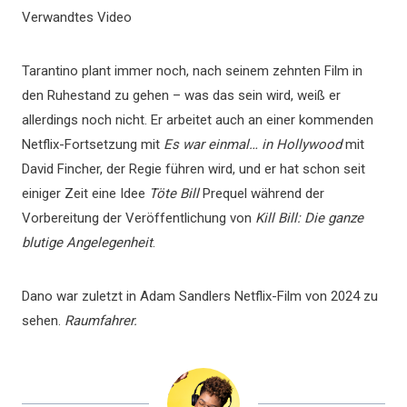
Verwandtes Video
Tarantino plant immer noch, nach seinem zehnten Film in
den Ruhestand zu gehen – was das sein wird, weiß er
allerdings noch nicht. Er arbeitet auch an einer kommenden
Netflix-Fortsetzung mit
Es war einmal… in Hollywood
mit
David Fincher, der Regie führen wird, und er hat schon seit
einiger Zeit eine Idee
Töte Bill
Prequel während der
Vorbereitung der Veröffentlichung von
Kill Bill: Die ganze
blutige Angelegenheit
.
Dano war zuletzt in Adam Sandlers Netflix-Film von 2024 zu
sehen.
Raumfahrer.