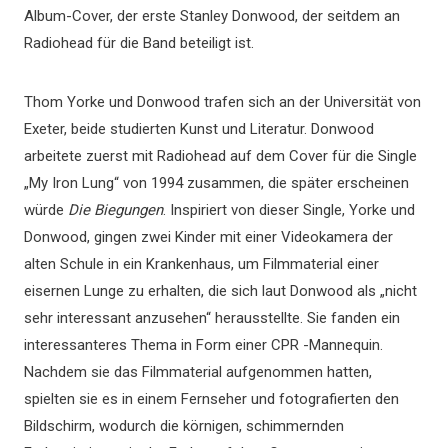
Album-Cover, der erste Stanley Donwood, der seitdem an
Radiohead für die Band beteiligt ist.
Thom Yorke und Donwood trafen sich an der Universität von
Exeter, beide studierten Kunst und Literatur. Donwood
arbeitete zuerst mit Radiohead auf dem Cover für die Single
„My Iron Lung“ von 1994 zusammen, die später erscheinen
würde
Die Biegungen
. Inspiriert von dieser Single, Yorke und
Donwood, gingen zwei Kinder mit einer Videokamera der
alten Schule in ein Krankenhaus, um Filmmaterial einer
eisernen Lunge zu erhalten, die sich laut Donwood als „nicht
sehr interessant anzusehen“ herausstellte. Sie fanden ein
interessanteres Thema in Form einer CPR -Mannequin.
Nachdem sie das Filmmaterial aufgenommen hatten,
spielten sie es in einem Fernseher und fotografierten den
Bildschirm, wodurch die körnigen, schimmernden