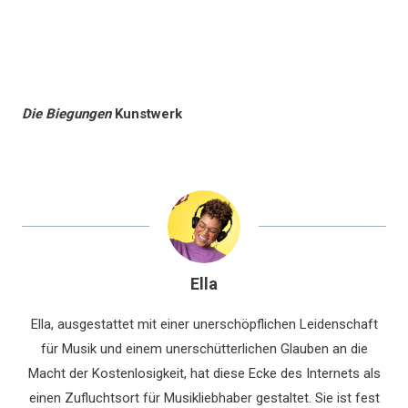
Die Biegungen
Kunstwerk
Ella
Ella, ausgestattet mit einer unerschöpflichen Leidenschaft
für Musik und einem unerschütterlichen Glauben an die
Macht der Kostenlosigkeit, hat diese Ecke des Internets als
einen Zufluchtsort für Musikliebhaber gestaltet. Sie ist fest