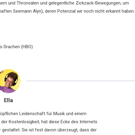
mern und Thronsälen und gelegentliche Zickzack-Bewegungen, um
aften Seemann Alyn), deren Potenzial wir noch nicht erkannt haben.
s Drachen (HBO)
Ella
chöpflichen Leidenschaft für Musik und einem
der Kostenlosigkeit, hat diese Ecke des Internets
 gestaltet. Sie ist fest davon überzeugt, dass der