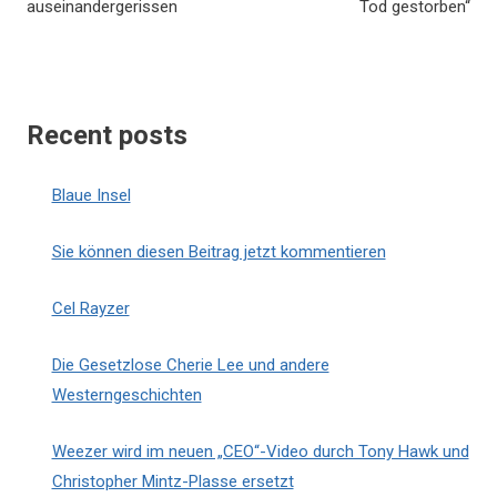
auseinandergerissen
Tod gestorben“
Recent posts
Blaue Insel
Sie können diesen Beitrag jetzt kommentieren
Cel Rayzer
Die Gesetzlose Cherie Lee und andere
Westerngeschichten
Weezer wird im neuen „CEO“-Video durch Tony Hawk und
Christopher Mintz-Plasse ersetzt