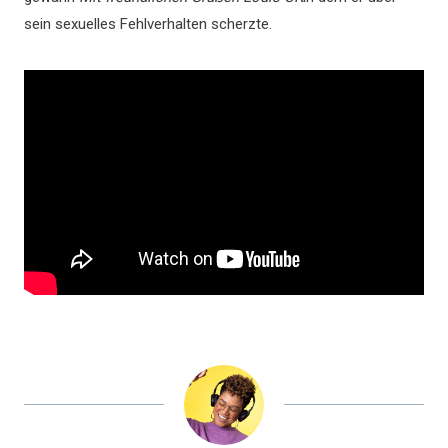
sein sexuelles Fehlverhalten scherzte.