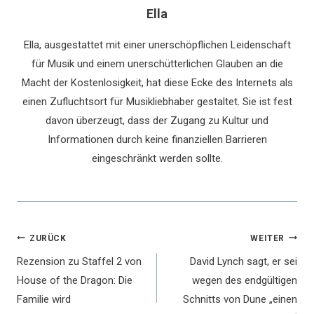
Ella
Ella, ausgestattet mit einer unerschöpflichen Leidenschaft
für Musik und einem unerschütterlichen Glauben an die
Macht der Kostenlosigkeit, hat diese Ecke des Internets als
einen Zufluchtsort für Musikliebhaber gestaltet. Sie ist fest
davon überzeugt, dass der Zugang zu Kultur und
Informationen durch keine finanziellen Barrieren
eingeschränkt werden sollte.
Beitragsnavigation
ZURÜCK
WEITER
Rezension zu Staffel 2 von
David Lynch sagt, er sei
House of the Dragon: Die
wegen des endgültigen
Familie wird
Schnitts von Dune „einen