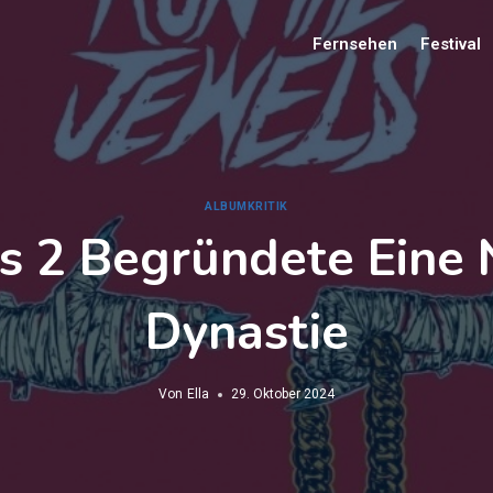
Fernsehen
Festival
ALBUMKRITIK
s 2 Begründete Eine
Dynastie
Von
Ella
29. Oktober 2024