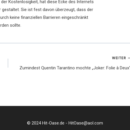
der Kostenlosigkeit, hat diese Ecke des Internets
 gestaltet. Sie ist fest davon überzeugt, dass der
rch keine finanziellen Barrieren eingeschränkt
rden sollte.
WEITER
Zumindest Quentin Tarantino mochte „Joker: Folie à Deux“
© 2024 Hit-Oase.de - HitOase@aol.com