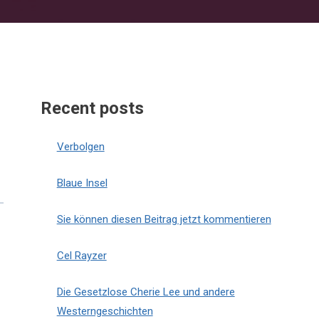
Recent posts
Verbolgen
Blaue Insel
Sie können diesen Beitrag jetzt kommentieren
Cel Rayzer
Die Gesetzlose Cherie Lee und andere
Westerngeschichten