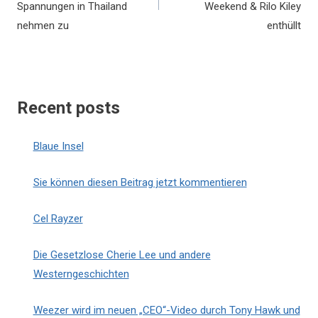
Spannungen in Thailand
Weekend & Rilo Kiley
nehmen zu
enthüllt
Recent posts
Blaue Insel
Sie können diesen Beitrag jetzt kommentieren
Cel Rayzer
Die Gesetzlose Cherie Lee und andere
Westerngeschichten
Weezer wird im neuen „CEO“-Video durch Tony Hawk und