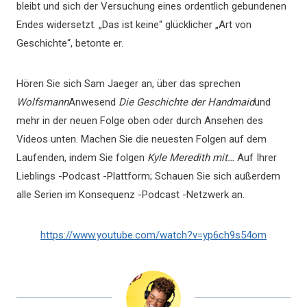
bleibt und sich der Versuchung eines ordentlich gebundenen
Endes widersetzt. „Das ist keine“ glücklicher „Art von
Geschichte“, betonte er.
Hören Sie sich Sam Jaeger an, über das sprechen
Wolfsmann
Anwesend
Die Geschichte der Handmaid
und
mehr in der neuen Folge oben oder durch Ansehen des
Videos unten. Machen Sie die neuesten Folgen auf dem
Laufenden, indem Sie folgen
Kyle Meredith mit…
Auf Ihrer
Lieblings -Podcast -Plattform; Schauen Sie sich außerdem
alle Serien im Konsequenz -Podcast -Netzwerk an.
https://www.youtube.com/watch?v=yp6ch9s54om