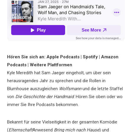
Hören Sie sich an: Apple Podcasts | Spotify | Amazon
Podcasts | Weitere Plattformen
Kyle Meredith hat Sam Jaeger eingeholt, um über sein
herausragendes Jahr zu sprechen und die Rollen in
Blumhouse auszugleichen
Wolfsmann
und die letzte Staffel
von
Die Geschichte der Handmaid
. Hören Sie oben oder wo
immer Sie Ihre Podcasts bekommen.
Bekannt für seine Vielseitigkeit in der gesamten Komödie
(
Elternschaft
Anwesend
Bring mich nach Hause
) und