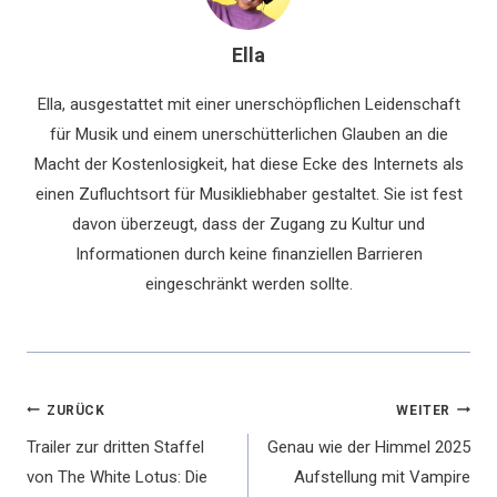
Ella
Ella, ausgestattet mit einer unerschöpflichen Leidenschaft
für Musik und einem unerschütterlichen Glauben an die
Macht der Kostenlosigkeit, hat diese Ecke des Internets als
einen Zufluchtsort für Musikliebhaber gestaltet. Sie ist fest
davon überzeugt, dass der Zugang zu Kultur und
Informationen durch keine finanziellen Barrieren
eingeschränkt werden sollte.
Beitragsnavigation
ZURÜCK
WEITER
Trailer zur dritten Staffel
Genau wie der Himmel 2025
von The White Lotus: Die
Aufstellung mit Vampire