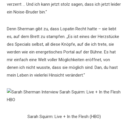
verzerrt … Und ich kann jetzt stolz sagen, dass ich jetzt leider
ein Noise-Bruder bin.“
Denn Sherman gibt zu, dass Lopatin Recht hatte – sie liebt
es, auf dem Brett zu stampfen. „Es ist eines der Herzstücke
des Specials selbst, all diese Knöpfe, auf die ich trete, sie
werden wie ein energetisches Portal auf der Bühne. Es hat
mir einfach eine Welt voller Möglichkeiten eröffnet, von
denen ich nicht wusste, dass sie möglich sind. Dan, du hast
mein Leben in vielerlei Hinsicht verändert.“
Sarah Squirm: Live + In the Flesh (HBO)