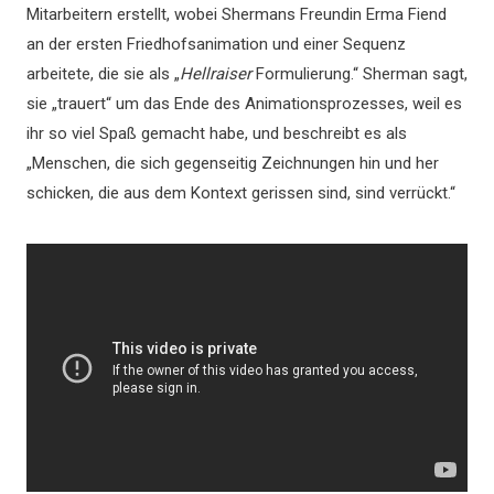
Mitarbeitern erstellt, wobei Shermans Freundin Erma Fiend
an der ersten Friedhofsanimation und einer Sequenz
arbeitete, die sie als „
Hellraiser
Formulierung.“ Sherman sagt,
sie „trauert“ um das Ende des Animationsprozesses, weil es
ihr so ​​viel Spaß gemacht habe, und beschreibt es als
„Menschen, die sich gegenseitig Zeichnungen hin und her
schicken, die aus dem Kontext gerissen sind, sind verrückt.“