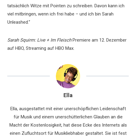
tatsächlich Witze mit Pointen zu schreiben. Davon kann ich
viel mitbringen, wenn ich frei habe – und ich bin Sarah
Unleashed.“
Sarah Squirm: Live + Im Fleisch
Premiere am 12. Dezember
auf HBO, Streaming auf HBO Max.
Ella
Ella, ausgestattet mit einer unerschöpflichen Leidenschaft
für Musik und einem unerschütterlichen Glauben an die
Macht der Kostenlosigkeit, hat diese Ecke des Internets als
einen Zufluchtsort für Musikliebhaber gestaltet. Sie ist fest