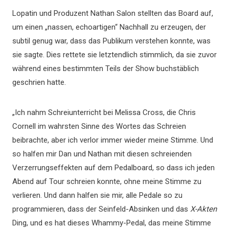
Lopatin und Produzent Nathan Salon stellten das Board auf,
um einen „nassen, echoartigen“ Nachhall zu erzeugen, der
subtil genug war, dass das Publikum verstehen konnte, was
sie sagte. Dies rettete sie letztendlich stimmlich, da sie zuvor
während eines bestimmten Teils der Show buchstäblich
geschrien hatte.
„Ich nahm Schreiunterricht bei Melissa Cross, die Chris
Cornell im wahrsten Sinne des Wortes das Schreien
beibrachte, aber ich verlor immer wieder meine Stimme. Und
so halfen mir Dan und Nathan mit diesen schreienden
Verzerrungseffekten auf dem Pedalboard, so dass ich jeden
Abend auf Tour schreien konnte, ohne meine Stimme zu
verlieren. Und dann halfen sie mir, alle Pedale so zu
programmieren, dass der Seinfeld-Absinken und das
X-Akten
Ding, und es hat dieses Whammy-Pedal, das meine Stimme