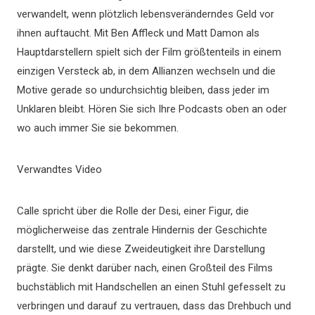
verwandelt, wenn plötzlich lebensveränderndes Geld vor
ihnen auftaucht. Mit Ben Affleck und Matt Damon als
Hauptdarstellern spielt sich der Film größtenteils in einem
einzigen Versteck ab, in dem Allianzen wechseln und die
Motive gerade so undurchsichtig bleiben, dass jeder im
Unklaren bleibt. Hören Sie sich Ihre Podcasts oben an oder
wo auch immer Sie sie bekommen.
Verwandtes Video
Calle spricht über die Rolle der Desi, einer Figur, die
möglicherweise das zentrale Hindernis der Geschichte
darstellt, und wie diese Zweideutigkeit ihre Darstellung
prägte. Sie denkt darüber nach, einen Großteil des Films
buchstäblich mit Handschellen an einen Stuhl gefesselt zu
verbringen und darauf zu vertrauen, dass das Drehbuch und