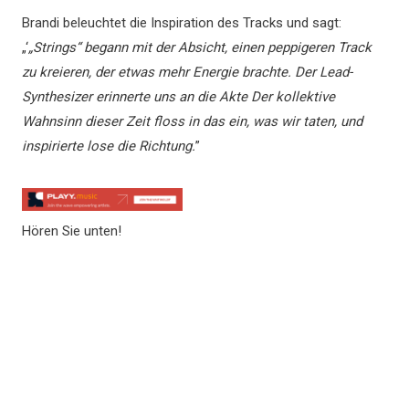
Brandi beleuchtet die Inspiration des Tracks und sagt:
„‘
„Strings“ begann mit der Absicht, einen peppigeren Track
zu kreieren, der etwas mehr Energie brachte. Der Lead-
Synthesizer erinnerte uns an die Akte Der kollektive
Wahnsinn dieser Zeit floss in das ein, was wir taten, und
inspirierte lose die Richtung.
”
Hören Sie unten!