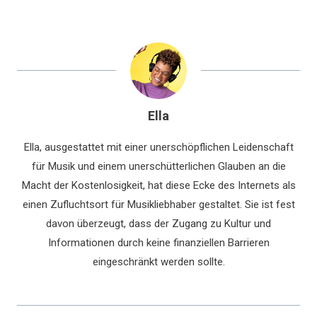
Ella
Ella, ausgestattet mit einer unerschöpflichen Leidenschaft
für Musik und einem unerschütterlichen Glauben an die
Macht der Kostenlosigkeit, hat diese Ecke des Internets als
einen Zufluchtsort für Musikliebhaber gestaltet. Sie ist fest
davon überzeugt, dass der Zugang zu Kultur und
Informationen durch keine finanziellen Barrieren
eingeschränkt werden sollte.