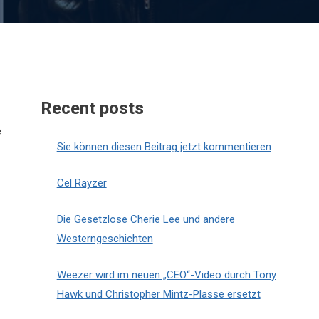
Recent posts
e
Sie können diesen Beitrag jetzt kommentieren
Cel Rayzer
Die Gesetzlose Cherie Lee und andere
Westerngeschichten
Weezer wird im neuen „CEO“-Video durch Tony
Hawk und Christopher Mintz-Plasse ersetzt