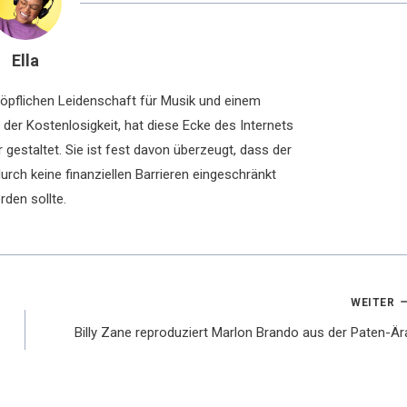
Ella
chöpflichen Leidenschaft für Musik und einem
der Kostenlosigkeit, hat diese Ecke des Internets
 gestaltet. Sie ist fest davon überzeugt, dass der
rch keine finanziellen Barrieren eingeschränkt
rden sollte.
WEITER
Billy Zane reproduziert Marlon Brando aus der Paten-Är