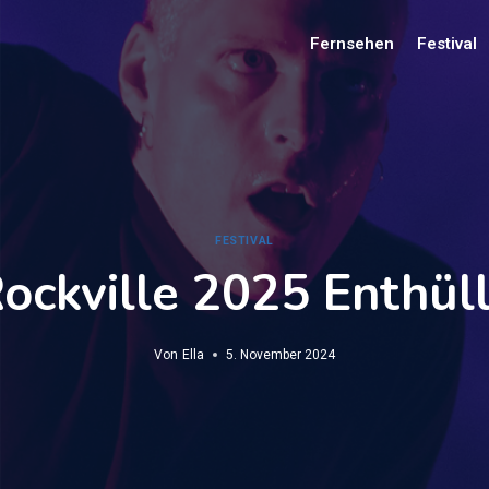
Fernsehen
Festival
FESTIVAL
ckville 2025 Enthüll
Von
Ella
5. November 2024