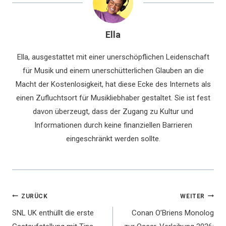
Ella
Ella, ausgestattet mit einer unerschöpflichen Leidenschaft
für Musik und einem unerschütterlichen Glauben an die
Macht der Kostenlosigkeit, hat diese Ecke des Internets als
einen Zufluchtsort für Musikliebhaber gestaltet. Sie ist fest
davon überzeugt, dass der Zugang zu Kultur und
Informationen durch keine finanziellen Barrieren
eingeschränkt werden sollte.
Beitragsnavigation
ZURÜCK
WEITER
SNL UK enthüllt die erste
Conan O’Briens Monolog