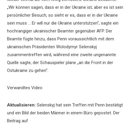
„Wir können sagen, dass er in der Ukraine ist, aber es ist sein
persönlicher Besuch; so sieht er es, dass er in der Ukraine
sein muss … Er will nur die Ukraine unterstützen“, sagte ein
hochrangiger ukrainischer Beamter gegenüber AFP. Der
Beamte fügte hinzu, dass Penn voraussichtlich mit dem
ukrainischen Präsidenten Wolodymyr Selenskyj
zusammentreffen wird, während eine zweite ungenannte
Quelle sagte, der Schauspieler plane „an die Front in der
Ostukraine zu gehen“.
Verwandtes Video
Aktualisieren:
Selenskyj hat sein Treffen mit Penn bestätigt
und ein Bild der beiden Männer in einem Büro gepostet. Der
Beitrag auf