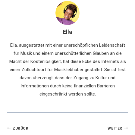
Ella
Ella, ausgestattet mit einer unerschöpflichen Leidenschaft
für Musik und einem unerschütterlichen Glauben an die
Macht der Kostenlosigkeit, hat diese Ecke des Internets als
einen Zufluchtsort für Musikliebhaber gestaltet. Sie ist fest
davon überzeugt, dass der Zugang zu Kultur und
Informationen durch keine finanziellen Barrieren
eingeschränkt werden sollte.
Beitragsnavigation
ZURÜCK
WEITER