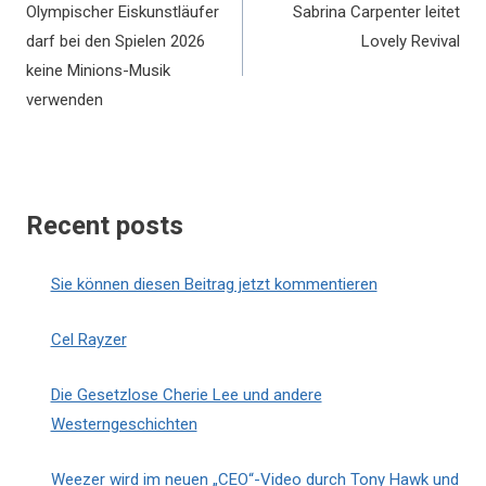
Olympischer Eiskunstläufer
Sabrina Carpenter leitet
darf bei den Spielen 2026
Lovely Revival
keine Minions-Musik
verwenden
Recent posts
Sie können diesen Beitrag jetzt kommentieren
Cel Rayzer
Die Gesetzlose Cherie Lee und andere
Westerngeschichten
Weezer wird im neuen „CEO“-Video durch Tony Hawk und