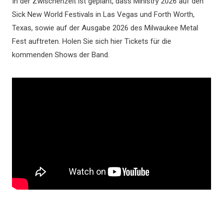
In der Zwischenzeit ist geplant, dass Ministry 2026 auf den
Sick New World Festivals in Las Vegas und Forth Worth,
Texas, sowie auf der Ausgabe 2026 des Milwaukee Metal
Fest auftreten. Holen Sie sich hier Tickets für die
kommenden Shows der Band.