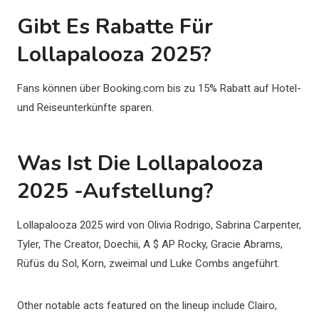
Gibt Es Rabatte Für
Lollapalooza 2025?
Fans können über Booking.com bis zu 15% Rabatt auf Hotel-
und Reiseunterkünfte sparen.
Was Ist Die Lollapalooza
2025 -Aufstellung?
Lollapalooza 2025 wird von Olivia Rodrigo, Sabrina Carpenter,
Tyler, The Creator, Doechii, A $ AP Rocky, Gracie Abrams,
Rüfüs du Sol, Korn, zweimal und Luke Combs angeführt.
Other notable acts featured on the lineup include Clairo,