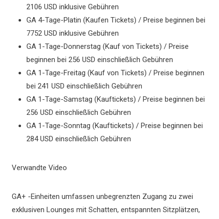
2106 USD inklusive Gebühren
GA 4-Tage-Platin (Kaufen Tickets) / Preise beginnen bei
7752 USD inklusive Gebühren
GA 1-Tage-Donnerstag (Kauf von Tickets) / Preise
beginnen bei 256 USD einschließlich Gebühren
GA 1-Tage-Freitag (Kauf von Tickets) / Preise beginnen
bei 241 USD einschließlich Gebühren
GA 1-Tage-Samstag (Kauftickets) / Preise beginnen bei
256 USD einschließlich Gebühren
GA 1-Tage-Sonntag (Kauftickets) / Preise beginnen bei
284 USD einschließlich Gebühren
Verwandte Video
GA+ -Einheiten umfassen unbegrenzten Zugang zu zwei
exklusiven Lounges mit Schatten, entspannten Sitzplätzen,