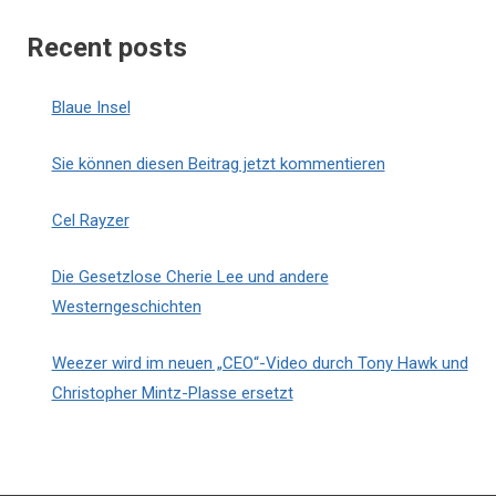
Recent posts
Blaue Insel
Sie können diesen Beitrag jetzt kommentieren
Cel Rayzer
Die Gesetzlose Cherie Lee und andere
Westerngeschichten
Weezer wird im neuen „CEO“-Video durch Tony Hawk und
Christopher Mintz-Plasse ersetzt