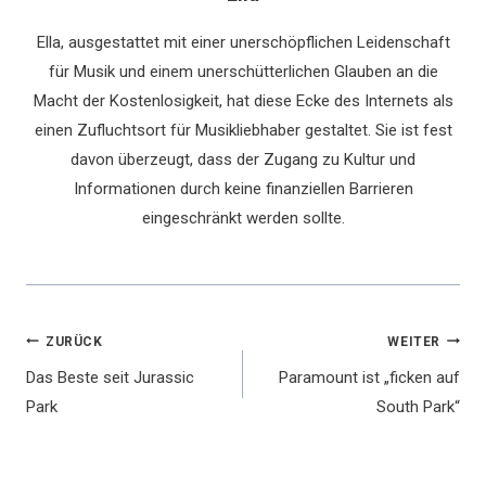
Ella, ausgestattet mit einer unerschöpflichen Leidenschaft
für Musik und einem unerschütterlichen Glauben an die
Macht der Kostenlosigkeit, hat diese Ecke des Internets als
einen Zufluchtsort für Musikliebhaber gestaltet. Sie ist fest
davon überzeugt, dass der Zugang zu Kultur und
Informationen durch keine finanziellen Barrieren
eingeschränkt werden sollte.
Beitragsnavigation
ZURÜCK
WEITER
Das Beste seit Jurassic
Paramount ist „ficken auf
Park
South Park“