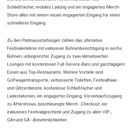
Schließfächer, mobiles Ladung und ein engagiertes Merch-
Store-alles mit einem neuen engagierten Eingang für einen
schnelleren Eingang.
Zu den Platinausstattungen zählen das ultimative
Festivalerlebnis mit exklusiver Bühnenbesichtigung in sechs
Bühnen, unbegrenzter Zugang zu zwei klimatisierten
Lounges mit kostenlosen Full-Service-Bars und ganztägigem
Essen aus Top-Restaurants. Weitere Vorteile sind
Golfwagentransporte, verbesserte Toiletten, Festivalhaar-
und Glitzerdienste, kostenlose Schließfächer und
Ladestationen, ein engagierter Eingang, Vorverkaufszugang
zu Aftershows, beschleunigte Merch -Checkout, ein
exklusives Festivalgeschenk und Zugang zu allen VIP-,
GA+und GA -Annehmlichkeiten.