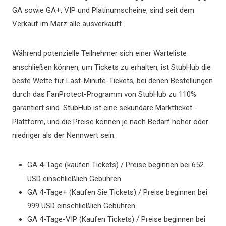
GA sowie GA+, VIP und Platinumscheine, sind seit dem
Verkauf im März alle ausverkauft.
Während potenzielle Teilnehmer sich einer Warteliste
anschließen können, um Tickets zu erhalten, ist StubHub die
beste Wette für Last-Minute-Tickets, bei denen Bestellungen
durch das FanProtect-Programm von StubHub zu 110%
garantiert sind. StubHub ist eine sekundäre Marktticket -
Plattform, und die Preise können je nach Bedarf höher oder
niedriger als der Nennwert sein.
GA 4-Tage (kaufen Tickets) / Preise beginnen bei 652
USD einschließlich Gebühren
GA 4-Tage+ (Kaufen Sie Tickets) / Preise beginnen bei
999 USD einschließlich Gebühren
GA 4-Tage-VIP (Kaufen Tickets) / Preise beginnen bei