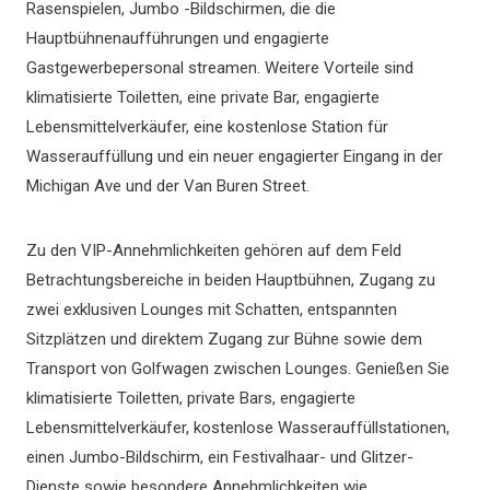
Rasenspielen, Jumbo -Bildschirmen, die die
Hauptbühnenaufführungen und engagierte
Gastgewerbepersonal streamen. Weitere Vorteile sind
klimatisierte Toiletten, eine private Bar, engagierte
Lebensmittelverkäufer, eine kostenlose Station für
Wasserauffüllung und ein neuer engagierter Eingang in der
Michigan Ave und der Van Buren Street.
Zu den VIP-Annehmlichkeiten gehören auf dem Feld
Betrachtungsbereiche in beiden Hauptbühnen, Zugang zu
zwei exklusiven Lounges mit Schatten, entspannten
Sitzplätzen und direktem Zugang zur Bühne sowie dem
Transport von Golfwagen zwischen Lounges. Genießen Sie
klimatisierte Toiletten, private Bars, engagierte
Lebensmittelverkäufer, kostenlose Wasserauffüllstationen,
einen Jumbo-Bildschirm, ein Festivalhaar- und Glitzer-
Dienste sowie besondere Annehmlichkeiten wie