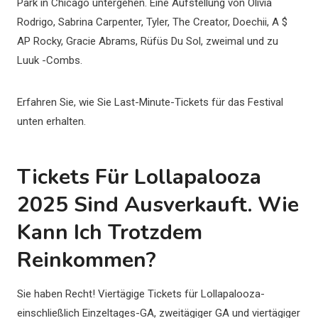
Park in Chicago untergehen. Eine Aufstellung von Olivia
Rodrigo, Sabrina Carpenter, Tyler, The Creator, Doechii, A $
AP Rocky, Gracie Abrams, Rüfüs Du Sol, zweimal und zu
Luuk -Combs.
Erfahren Sie, wie Sie Last-Minute-Tickets für das Festival
unten erhalten.
Tickets Für Lollapalooza
2025 Sind Ausverkauft. Wie
Kann Ich Trotzdem
Reinkommen?
Sie haben Recht! Viertägige Tickets für Lollapalooza-
einschließlich Einzeltages-GA, zweitägiger GA und viertägiger