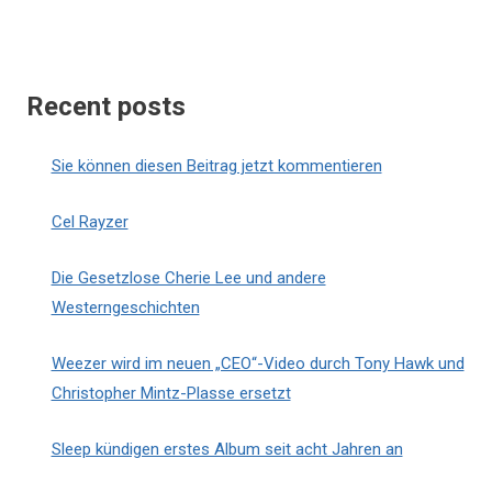
Recent posts
Sie können diesen Beitrag jetzt kommentieren
Cel Rayzer
Die Gesetzlose Cherie Lee und andere
Westerngeschichten
Weezer wird im neuen „CEO“-Video durch Tony Hawk und
Christopher Mintz-Plasse ersetzt
Sleep kündigen erstes Album seit acht Jahren an