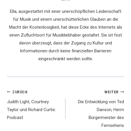
Ella, ausgestattet mit einer unerschöpflichen Leidenschaft
für Musik und einem unerschütterlichen Glauben an die
Macht der Kostenlosigkeit, hat diese Ecke des Internets als
einen Zufluchtsort für Musikliebhaber gestaltet. Sie ist fest
davon überzeugt, dass der Zugang zu Kultur und
Informationen durch keine finanziellen Barrieren
eingeschränkt werden sollte.
Beitragsnavigation
ZURÜCK
WEITER
Judith Light, Courtney
Die Entwicklung von Ted
Taylor und Richard Curtis:
Danson, Herrn
Podcast
Bürgermeister des
Fernsehens