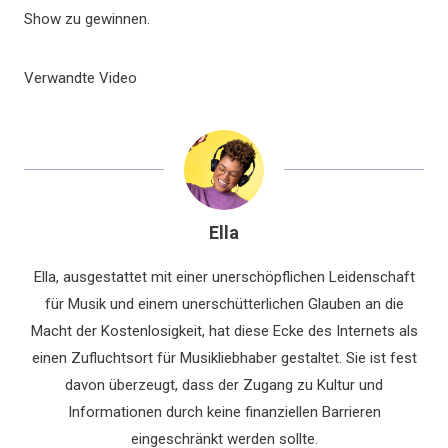
Show zu gewinnen.
Verwandte Video
Ella
Ella, ausgestattet mit einer unerschöpflichen Leidenschaft
für Musik und einem unerschütterlichen Glauben an die
Macht der Kostenlosigkeit, hat diese Ecke des Internets als
einen Zufluchtsort für Musikliebhaber gestaltet. Sie ist fest
davon überzeugt, dass der Zugang zu Kultur und
Informationen durch keine finanziellen Barrieren
eingeschränkt werden sollte.