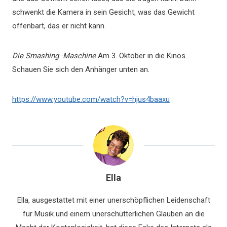
schwenkt die Kamera in sein Gesicht, was das Gewicht
offenbart, das er nicht kann.
Die Smashing -Maschine
Am 3. Oktober in die Kinos.
Schauen Sie sich den Anhänger unten an.
https://www.youtube.com/watch?v=hjus4baaxu
Ella
Ella, ausgestattet mit einer unerschöpflichen Leidenschaft
für Musik und einem unerschütterlichen Glauben an die