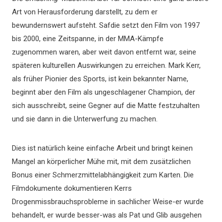
Art von Herausforderung darstellt, zu dem er
bewundernswert aufsteht. Safdie setzt den Film von 1997
bis 2000, eine Zeitspanne, in der MMA-Kämpfe
zugenommen waren, aber weit davon entfernt war, seine
späteren kulturellen Auswirkungen zu erreichen. Mark Kerr,
als früher Pionier des Sports, ist kein bekannter Name,
beginnt aber den Film als ungeschlagener Champion, der
sich ausschreibt, seine Gegner auf die Matte festzuhalten
und sie dann in die Unterwerfung zu machen.
Dies ist natürlich keine einfache Arbeit und bringt keinen
Mangel an körperlicher Mühe mit, mit dem zusätzlichen
Bonus einer Schmerzmittelabhängigkeit zum Karten. Die
Filmdokumente dokumentieren Kerrs
Drogenmissbrauchsprobleme in sachlicher Weise-er wurde
behandelt, er wurde besser-was als Pat und Glib ausgehen