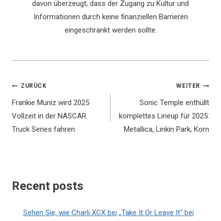
davon überzeugt, dass der Zugang zu Kultur und
Informationen durch keine finanziellen Barrieren
eingeschränkt werden sollte.
Beitragsnavigation
ZURÜCK
WEITER
Frankie Muniz wird 2025
Sonic Temple enthüllt
Vollzeit in der NASCAR
komplettes Lineup für 2025:
Truck Series fahren
Metallica, Linkin Park, Korn
Recent posts
Sehen Sie, wie Charli XCX bei „Take It Or Leave It“ bei