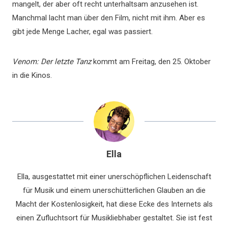
mangelt, der aber oft recht unterhaltsam anzusehen ist.
Manchmal lacht man über den Film, nicht mit ihm. Aber es
gibt jede Menge Lacher, egal was passiert.
Venom: Der letzte Tanz
kommt am Freitag, den 25. Oktober
in die Kinos.
Ella
Ella, ausgestattet mit einer unerschöpflichen Leidenschaft
für Musik und einem unerschütterlichen Glauben an die
Macht der Kostenlosigkeit, hat diese Ecke des Internets als
einen Zufluchtsort für Musikliebhaber gestaltet. Sie ist fest