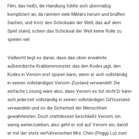
Film, das heißt, die Handlung fühlte sich übermäßig
kompliziert an, da rannten viele Militärs herum und brüllten
Sachen, und trotz des Schicksals der Welt, das auf dem
Spiel stand, schien das Schicksal der Welt keine Rolle zu
spielen viel.
Vielleicht liegt es daran, dass das oben erwähnte
außerirdische Krabbenmonster, das den Kodex jagt, den
Kodex in Venom erst spüren kann, wenn er sich vollständig
in seinen vollständigen Venom-Zustand verwandelt. Die
einfache Lösung wäre also, dass Venom es tut
nicht
Er kann
sich jederzeit vollständig in seinen vollständigen Giftzustand
verwandeln und so die Sicherheit der Menschheit
gewährleisten. Doch stattdessen beschließt Venom, ein
wenig weiterzuleben, also geht er voll auf Venom ein, damit
er mit der stets verführerischen Mrs. Chen (Peggy Lu) zum