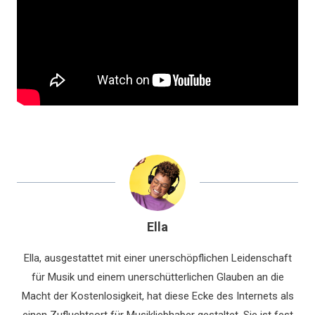
Ella
Ella, ausgestattet mit einer unerschöpflichen Leidenschaft
für Musik und einem unerschütterlichen Glauben an die
Macht der Kostenlosigkeit, hat diese Ecke des Internets als