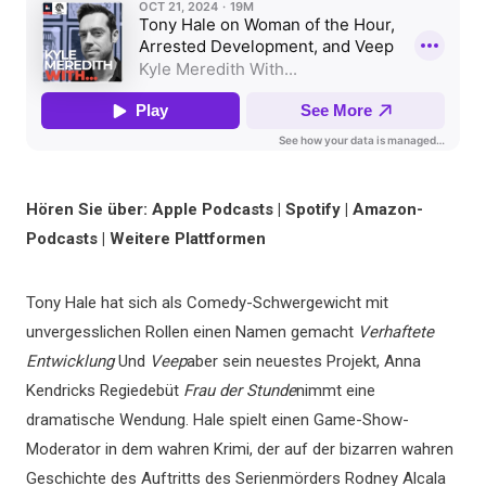
Hören Sie über: Apple Podcasts | Spotify | Amazon-
Podcasts | Weitere Plattformen
Tony Hale hat sich als Comedy-Schwergewicht mit
unvergesslichen Rollen einen Namen gemacht
Verhaftete
Entwicklung
Und
Veep
aber sein neuestes Projekt, Anna
Kendricks Regiedebüt
Frau der Stunde
nimmt eine
dramatische Wendung. Hale spielt einen Game-Show-
Moderator in dem wahren Krimi, der auf der bizarren wahren
Geschichte des Auftritts des Serienmörders Rodney Alcala