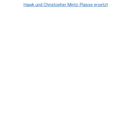
Hawk und Christopher Mintz-Plasse ersetzt