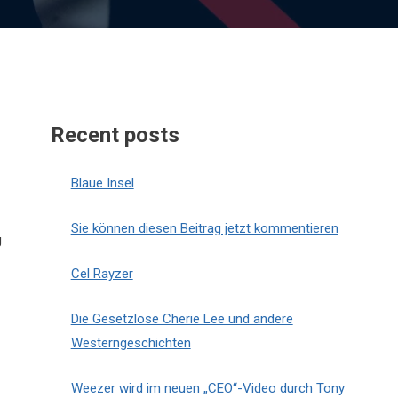
Recent posts
Blaue Insel
Sie können diesen Beitrag jetzt kommentieren
g
Cel Rayzer
Die Gesetzlose Cherie Lee und andere
Westerngeschichten
Weezer wird im neuen „CEO“-Video durch Tony