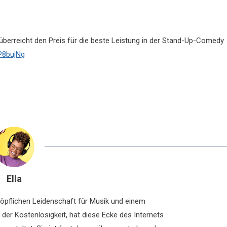
es überreicht den Preis für die beste Leistung in der Stand-Up-Comedy
LP8bujNg
Ella
chöpflichen Leidenschaft für Musik und einem
der Kostenlosigkeit, hat diese Ecke des Internets