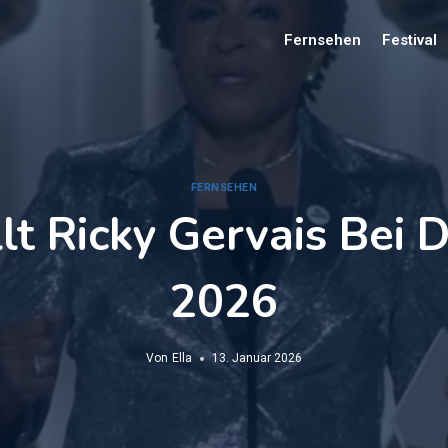
Fernsehen
Festival
FERNSEHEN
lt Ricky Gervais Bei 
2026
Von
Ella
13. Januar 2026