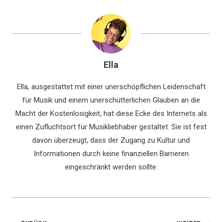
Ella
Ella, ausgestattet mit einer unerschöpflichen Leidenschaft
für Musik und einem unerschütterlichen Glauben an die
Macht der Kostenlosigkeit, hat diese Ecke des Internets als
einen Zufluchtsort für Musikliebhaber gestaltet. Sie ist fest
davon überzeugt, dass der Zugang zu Kultur und
Informationen durch keine finanziellen Barrieren
eingeschränkt werden sollte.