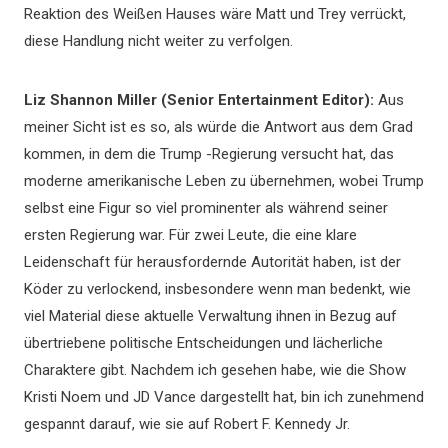
Reaktion des Weißen Hauses wäre Matt und Trey verrückt,
diese Handlung nicht weiter zu verfolgen.
Liz Shannon Miller (Senior Entertainment Editor):
Aus
meiner Sicht ist es so, als würde die Antwort aus dem Grad
kommen, in dem die Trump -Regierung versucht hat, das
moderne amerikanische Leben zu übernehmen, wobei Trump
selbst eine Figur so viel prominenter als während seiner
ersten Regierung war. Für zwei Leute, die eine klare
Leidenschaft für herausfordernde Autorität haben, ist der
Köder zu verlockend, insbesondere wenn man bedenkt, wie
viel Material diese aktuelle Verwaltung ihnen in Bezug auf
übertriebene politische Entscheidungen und lächerliche
Charaktere gibt. Nachdem ich gesehen habe, wie die Show
Kristi Noem und JD Vance dargestellt hat, bin ich zunehmend
gespannt darauf, wie sie auf Robert F. Kennedy Jr.