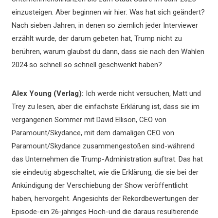
einzusteigen. Aber beginnen wir hier: Was hat sich geändert?
Nach sieben Jahren, in denen so ziemlich jeder Interviewer
erzählt wurde, der darum gebeten hat, Trump nicht zu
berühren, warum glaubst du dann, dass sie nach den Wahlen
2024 so schnell so schnell geschwenkt haben?
Alex Young (Verlag):
Ich werde nicht versuchen, Matt und
Trey zu lesen, aber die einfachste Erklärung ist, dass sie im
vergangenen Sommer mit David Ellison, CEO von
Paramount/Skydance, mit dem damaligen CEO von
Paramount/Skydance zusammengestoßen sind-während
das Unternehmen die Trump-Administration auftrat. Das hat
sie eindeutig abgeschaltet, wie die Erklärung, die sie bei der
Ankündigung der Verschiebung der Show veröffentlicht
haben, hervorgeht. Angesichts der Rekordbewertungen der
Episode-ein 26-jähriges Hoch-und die daraus resultierende