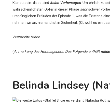
Klar zu sein: diese sind
keine Vorhersagen
. Um ehrlich zu se
wahrscheinlichsten Opfer in dieser Phase
sehr
schwer vorhe
ursprünglichen Präludes der Episode 1, was die Existenz eine
nehmen wir an, niemand ist in Sicherheit. (Obwohl es ein paar
Verwandte Video
(
Anmerkung des Herausgebers: Das Folgende enthält
milde
Belinda Lindsey (N