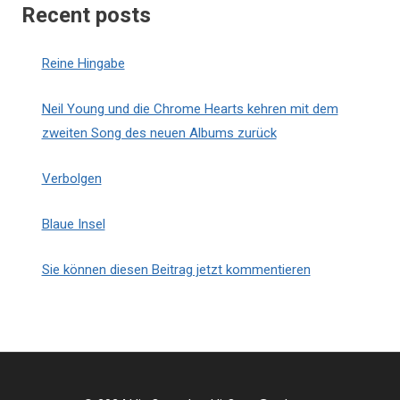
Recent posts
Reine Hingabe
Neil Young und die Chrome Hearts kehren mit dem
zweiten Song des neuen Albums zurück
Verbolgen
Blaue Insel
Sie können diesen Beitrag jetzt kommentieren