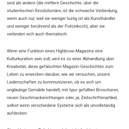
sind als andere (die mittlere Geschichte, über die
studentischen Revolutionäre, ist die schwache Verbindung,
wenn auch nur, weil sie weniger lustig ist als Kunsthändler
und weniger berührend als der Polizeikoch), aber sie
verbinden sich auch thematisch.
Wenn eine Funktion eines Highbrow-Magazins eine
Kulturkuration sein soll, wird es zu einer Abhandlung über
Kreativität, diese gefälschten Magazin-Geschichten zum
Leben zu erwecken-darüber, wie wir versuchen, unsere
Leidenschaften zu kommunizieren, ob es sich um
ungläubige Gemälde handelt, mit typo gefüllten Broschüren,
neuen Geschmacksrichtungen oder, ja, Zeitschriftenartikel,
selbst wenn verschiedene Systeme sich als unvollständig
aufdecken.