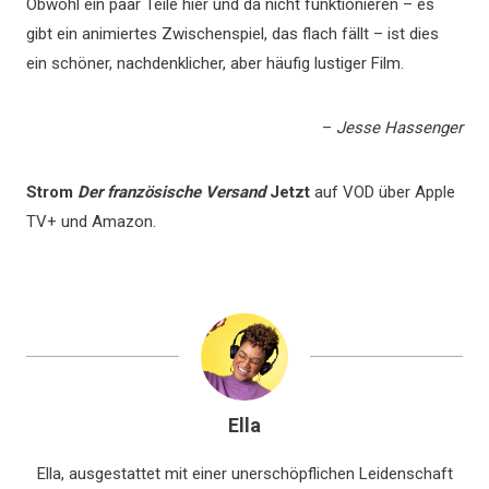
Obwohl ein paar Teile hier und da nicht funktionieren – es
gibt ein animiertes Zwischenspiel, das flach fällt – ist dies
ein schöner, nachdenklicher, aber häufig lustiger Film.
–
Jesse Hassenger
Strom
Der französische Versand
Jetzt
auf VOD über Apple
TV+ und Amazon.
Ella
Ella, ausgestattet mit einer unerschöpflichen Leidenschaft