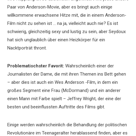
Paar von Anderson-Movie, aber es bringt auch einige
willkommene erwachsene Hitze mit, die in einem Anderson-
Film nicht zu sehen ist … na ja, vielleicht auch nie? Es ist
schwierig, gleichzeitig sexy und lustig zu sein, aber Seydoux
hat sich unglaublich über einen Heizkörper für ein
Nacktporträt thront.
Problematischster Favorit:
Wahrscheinlich einer der
Journalisten der Dame, die mit ihren Themen ins Bett gehen
– aber dies ist auch ein Wes Anderson -Film, in dem ein
großes Segment eine Frau (McDormand) und ein anderer
einen Mann mit Farbe spielt – Jeffrey Wright, der eine der
besten und beeinflussten Auftritte des Films gibt.
Einige werden wahrscheinlich die Behandlung der politischen
Revolutionäre im Teenageralter herablassend finden, aber es