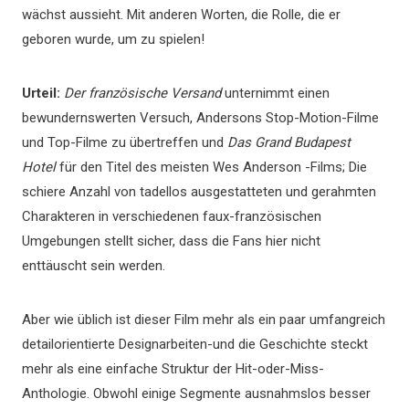
wächst aussieht. Mit anderen Worten, die Rolle, die er
geboren wurde, um zu spielen!
Urteil:
Der französische Versand
unternimmt einen
bewundernswerten Versuch, Andersons Stop-Motion-Filme
und Top-Filme zu übertreffen und
Das Grand Budapest
Hotel
für den Titel des meisten Wes Anderson -Films; Die
schiere Anzahl von tadellos ausgestatteten und gerahmten
Charakteren in verschiedenen faux-französischen
Umgebungen stellt sicher, dass die Fans hier nicht
enttäuscht sein werden.
Aber wie üblich ist dieser Film mehr als ein paar umfangreich
detailorientierte Designarbeiten-und die Geschichte steckt
mehr als eine einfache Struktur der Hit-oder-Miss-
Anthologie. Obwohl einige Segmente ausnahmslos besser