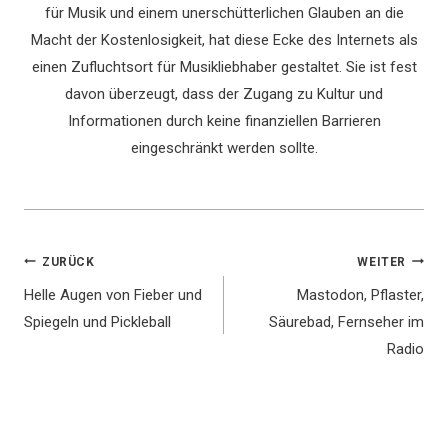
für Musik und einem unerschütterlichen Glauben an die
Macht der Kostenlosigkeit, hat diese Ecke des Internets als
einen Zufluchtsort für Musikliebhaber gestaltet. Sie ist fest
davon überzeugt, dass der Zugang zu Kultur und
Informationen durch keine finanziellen Barrieren
eingeschränkt werden sollte.
Beitragsnavigation
ZURÜCK
WEITER
Helle Augen von Fieber und
Mastodon, Pflaster,
Spiegeln und Pickleball
Säurebad, Fernseher im
Radio