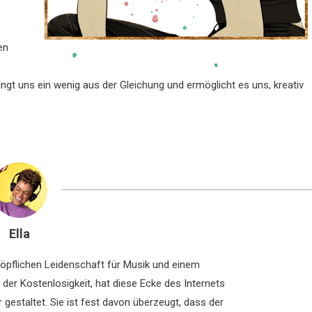
en
t uns ein wenig aus der Gleichung und ermöglicht es uns, kreativ
Ella
chöpflichen Leidenschaft für Musik und einem
der Kostenlosigkeit, hat diese Ecke des Internets
 gestaltet. Sie ist fest davon überzeugt, dass der