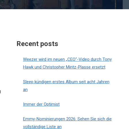
Recent posts
Weezer wird im neuen „CEO“-Video durch Tony
Hawk und Christopher Mintz-Plasse ersetzt
Sleep kündigen erstes Album seit acht Jahren
an
d
Immer der Optimist
Emmy-Nominierungen 2026: Sehen Sie sich die
vollständige Liste an