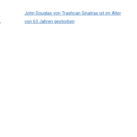
John Douglas von Trashcan Sinatras ist im Alter
,
von 63 Jahren gestorben