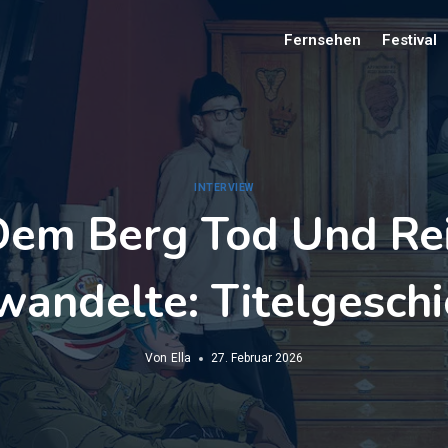
Fernsehen
Festival
INTERVIEW
Dem Berg Tod Und Re
wandelte: Titelgeschi
Von
Ella
27. Februar 2026