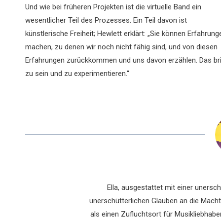
Und wie bei früheren Projekten ist die virtuelle Band ein
wesentlicher Teil des Prozesses. Ein Teil davon ist
künstlerische Freiheit; Hewlett erklärt: „Sie können Erfahrung
machen, zu denen wir noch nicht fähig sind, und von diesen
Erfahrungen zurückkommen und uns davon erzählen. Das bring
zu sein und zu experimentieren.“
Ella, ausgestattet mit einer uners
unerschütterlichen Glauben an die Macht 
als einen Zufluchtsort für Musikliebhaber