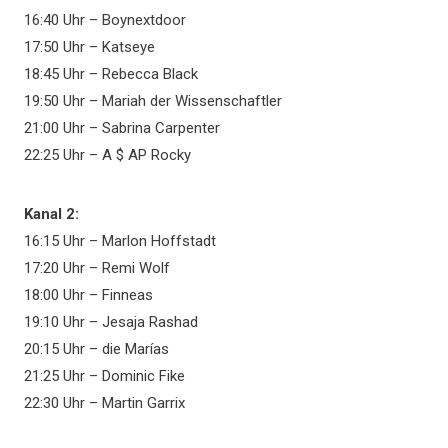
16:40 Uhr – Boynextdoor
17:50 Uhr – Katseye
18:45 Uhr – Rebecca Black
19:50 Uhr – Mariah der Wissenschaftler
21:00 Uhr – Sabrina Carpenter
22:25 Uhr – A $ AP Rocky
Kanal 2:
16:15 Uhr – Marlon Hoffstadt
17:20 Uhr – Remi Wolf
18:00 Uhr – Finneas
19:10 Uhr – Jesaja Rashad
20:15 Uhr – die Marías
21:25 Uhr – Dominic Fike
22:30 Uhr – Martin Garrix