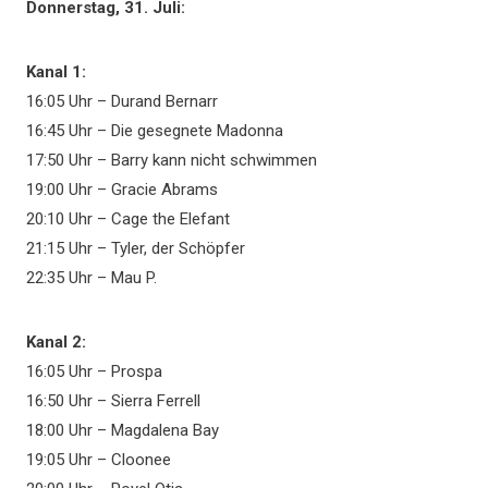
Donnerstag, 31. Juli:
Kanal 1:
16:05 Uhr – Durand Bernarr
16:45 Uhr – Die gesegnete Madonna
17:50 Uhr – Barry kann nicht schwimmen
19:00 Uhr – Gracie Abrams
20:10 Uhr – Cage the Elefant
21:15 Uhr – Tyler, der Schöpfer
22:35 Uhr – Mau P.
Kanal 2:
16:05 Uhr – Prospa
16:50 Uhr – Sierra Ferrell
18:00 Uhr – Magdalena Bay
19:05 Uhr – Cloonee