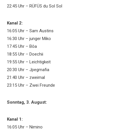
22:45 Uhr – RÜFÜS du Sol Sol
Kanal 2:
16:05 Uhr – Sam Austins
16:30 Uhr – junger Miko
17:45 Uhr – Bôa
18:55 Uhr – Doechii
19:55 Uhr – Leichtigkeit
20:30 Uhr – Jpegmafia
21:40 Uhr – zweimal
23:15 Uhr – Zwei Freunde
Sonntag, 3. August:
Kanal 1:
16:05 Uhr – Nimino