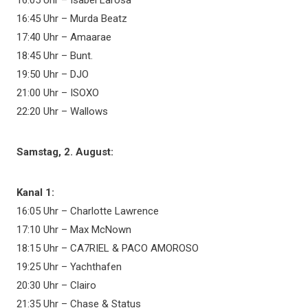
16:05 Uhr – Isabel Larosa
16:45 Uhr – Murda Beatz
17:40 Uhr – Amaarae
18:45 Uhr – Bunt.
19:50 Uhr – DJO
21:00 Uhr – ISOXO
22:20 Uhr – Wallows
Samstag, 2. August:
Kanal 1:
16:05 Uhr – Charlotte Lawrence
17:10 Uhr – Max McNown
18:15 Uhr – CA7RIEL & PACO AMOROSO
19:25 Uhr – Yachthafen
20:30 Uhr – Clairo
21:35 Uhr – Chase & Status