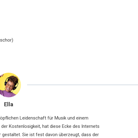
eschor)
Ella
chöpflichen Leidenschaft für Musik und einem
der Kostenlosigkeit, hat diese Ecke des Internets
 gestaltet. Sie ist fest davon überzeugt, dass der