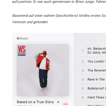
aufzusetzen. Er war auch gemeinsam in
Böse Jungs: Fahren
Basierend auf einer wahren Geschichte
ist Smiths erstes So
Verloren und gefunden
.