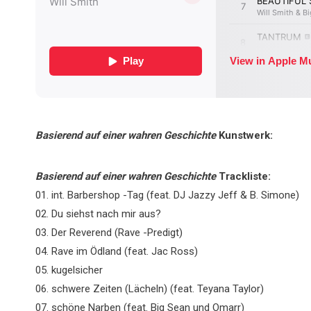
Basierend auf einer wahren Geschichte
Kunstwerk:
Basierend auf einer wahren Geschichte
Trackliste:
01. int. Barbershop -Tag (feat. DJ Jazzy Jeff & B. Simone)
02. Du siehst nach mir aus?
03. Der Reverend (Rave -Predigt)
04. Rave im Ödland (feat. Jac Ross)
05. kugelsicher
06. schwere Zeiten (Lächeln) (feat. Teyana Taylor)
07. schöne Narben (feat. Big Sean und Omarr)