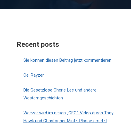
Recent posts
Sie können diesen Beitrag jetzt kommentieren
Cel Rayzer
Die Gesetzlose Cherie Lee und andere
Westerngeschichten
Weezer wird im neuen „CEO“-Video durch Tony
Hawk und Christopher Mintz-Plasse ersetzt