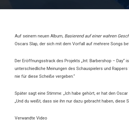
Auf seinem neuen Album,
Basierend auf einer wahren Gesch
Oscars Slap, der sich mit dem Vorfall auf mehrere Songs be
Der Eröffnungsstrack des Projekts „Int. Barbershop – Day“ 
unterschiedliche Meinungen des Schauspielers und Rappers te
nie für diese Scheiße vergeben.“
Später sagt eine Stimme: „Ich habe gehört, er hat den Oscar
„Und du weißt, dass sie ihn nur dazu gebracht haben, diese S
Verwandte Video