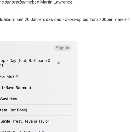
 oder sterben
neben Martin Lawrence.
loalbum seit 20 Jahren, das das Follow-up bis zum 2005er markiert