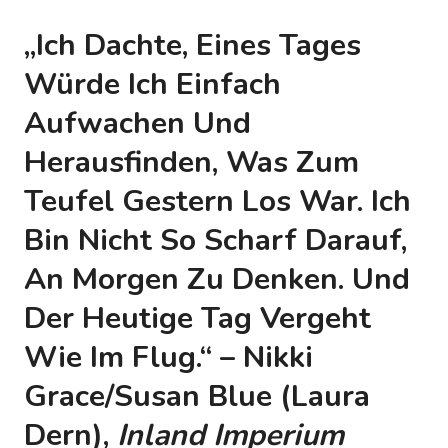
„Ich Dachte, Eines Tages
Würde Ich Einfach
Aufwachen Und
Herausfinden, Was Zum
Teufel Gestern Los War. Ich
Bin Nicht So Scharf Darauf,
An Morgen Zu Denken. Und
Der Heutige Tag Vergeht
Wie Im Flug.“ – Nikki
Grace/Susan Blue (Laura
Dern),
Inland Imperium