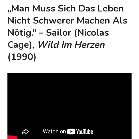
„Man Muss Sich Das Leben
Nicht Schwerer Machen Als
Nötig.“ – Sailor (Nicolas
Cage),
Wild Im Herzen
(1990)