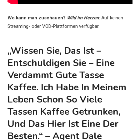
Wo kann man zuschauen?
Wild im Herzen
:
Auf keinen
Streaming- oder VOD-Plattformen verfügbar.
„Wissen Sie, Das Ist –
Entschuldigen Sie – Eine
Verdammt Gute Tasse
Kaffee. Ich Habe In Meinem
Leben Schon So Viele
Tassen Kaffee Getrunken,
Und Das Hier Ist Eine Der
Besten.“ – Agent Dale