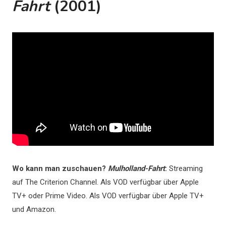
Fahrt
(2001)
Wo kann man zuschauen?
Mulholland-Fahrt
:
Streaming
auf The Criterion Channel. Als VOD verfügbar über Apple
TV+ oder Prime Video. Als VOD verfügbar über Apple TV+
und Amazon.