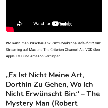
Wo kann man zuschauen?
Twin Peaks: Feuerlauf mit mir
:
Streaming auf Max und The Criterion Channel. Als VOD über
Apple TV+ und Amazon verfügbar.
„Es Ist Nicht Meine Art,
Dorthin Zu Gehen, Wo Ich
Nicht Erwünscht Bin.“ – The
Mystery Man (Robert