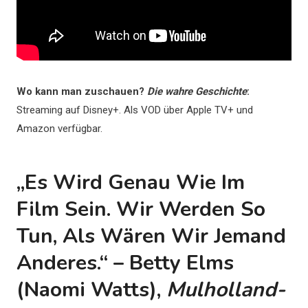
Wo kann man zuschauen?
Die wahre Geschichte
:
Streaming auf Disney+. Als VOD über Apple TV+ und
Amazon verfügbar.
„Es Wird Genau Wie Im
Film Sein. Wir Werden So
Tun, Als Wären Wir Jemand
Anderes.“ – Betty Elms
(Naomi Watts),
Mulholland-