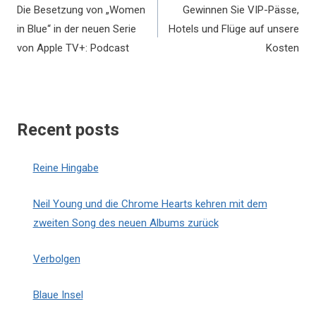
Die Besetzung von „Women
Gewinnen Sie VIP-Pässe,
in Blue“ in der neuen Serie
Hotels und Flüge auf unsere
von Apple TV+: Podcast
Kosten
Recent posts
Reine Hingabe
Neil Young und die Chrome Hearts kehren mit dem
zweiten Song des neuen Albums zurück
Verbolgen
Blaue Insel