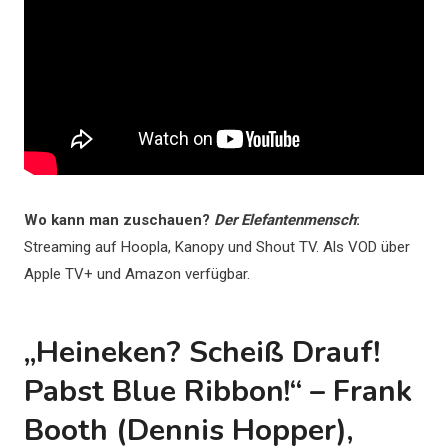
Wo kann man zuschauen?
Der Elefantenmensch
:
Streaming auf Hoopla, Kanopy und Shout TV. Als VOD über
Apple TV+ und Amazon verfügbar.
„Heineken? Scheiß Drauf!
Pabst Blue Ribbon!“ – Frank
Booth (Dennis Hopper),