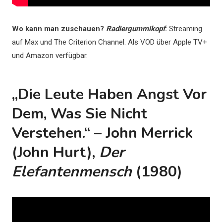
Wo kann man zuschauen?
Radiergummikopf
:
Streaming
auf Max und The Criterion Channel. Als VOD über Apple TV+
und Amazon verfügbar.
„Die Leute Haben Angst Vor
Dem, Was Sie Nicht
Verstehen.“ – John Merrick
(John Hurt),
Der
Elefantenmensch
(1980)