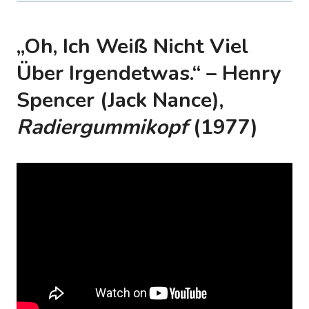
„Oh, Ich Weiß Nicht Viel
Über Irgendetwas.“ – Henry
Spencer (Jack Nance),
Radiergummikopf
(1977)