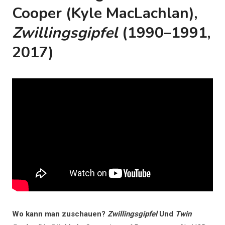
Cooper (Kyle MacLachlan),
Zwillingsgipfel
(1990–1991,
2017)
Wo kann man zuschauen?
Zwillingsgipfel
Und
Twin