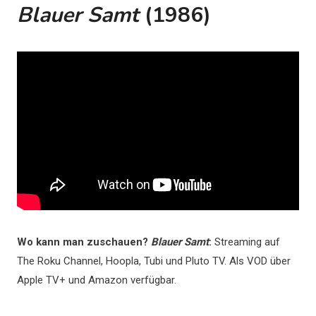
Blauer Samt
(1986)
Wo kann man zuschauen?
Blauer Samt
:
Streaming auf
The Roku Channel, Hoopla, Tubi und Pluto TV. Als VOD über
Apple TV+ und Amazon verfügbar.