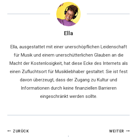
Ella
Ella, ausgestattet mit einer unerschöpflichen Leidenschaft
für Musik und einem unerschütterlichen Glauben an die
Macht der Kostenlosigkeit, hat diese Ecke des Internets als
einen Zufluchtsort für Musikliebhaber gestaltet. Sie ist fest
davon überzeugt, dass der Zugang zu Kultur und
Informationen durch keine finanziellen Barrieren
eingeschränkt werden sollte.
Beitragsnavigation
ZURÜCK
WEITER