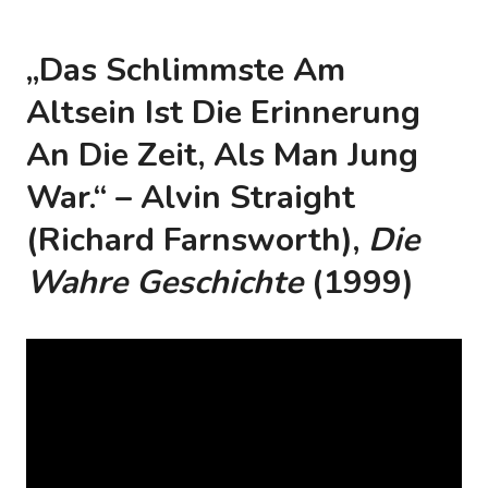
„Das Schlimmste Am
Altsein Ist Die Erinnerung
An Die Zeit, Als Man Jung
War.“ – Alvin Straight
(Richard Farnsworth),
Die
Wahre Geschichte
(1999)