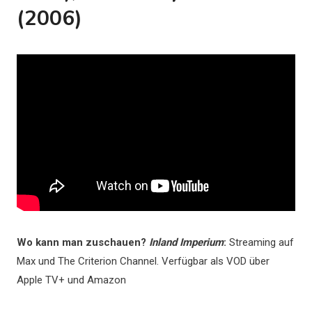
(2006)
Wo kann man zuschauen?
Inland Imperium
:
Streaming auf
Max und The Criterion Channel. Verfügbar als VOD über
Apple TV+ und Amazon